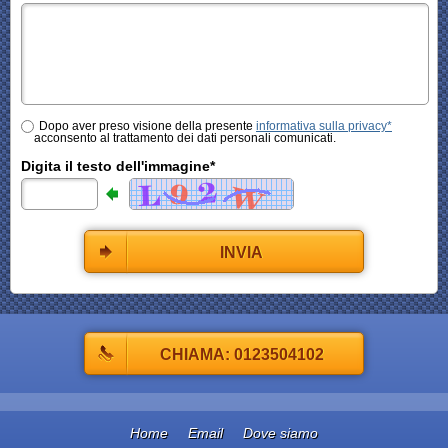
Dopo aver preso visione della presente
informativa sulla privacy*
acconsento al trattamento dei dati personali comunicati.
Digita il testo dell'immagine*
INVIA
CHIAMA: 0123504102
Home
Email
Dove siamo